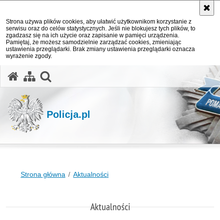
Strona używa plików cookies, aby ułatwić użytkownikom korzystanie z
serwisu oraz do celów statystycznych. Jeśli nie blokujesz tych plików, to
zgadzasz się na ich użycie oraz zapisanie w pamięci urządzenia.
Pamiętaj, że możesz samodzielnie zarządzać cookies, zmieniając
ustawienia przeglądarki. Brak zmiany ustawienia przeglądarki oznacza
wyrażenie zgody.
otwórz wyszukiwarkę
Policja.pl
Strona główna
Aktualności
Aktualności