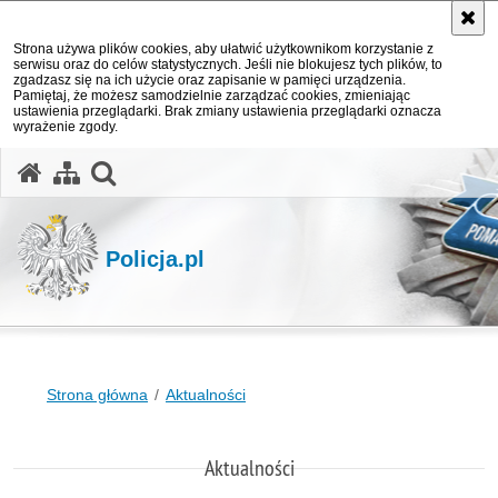
Strona używa plików cookies, aby ułatwić użytkownikom korzystanie z
serwisu oraz do celów statystycznych. Jeśli nie blokujesz tych plików, to
zgadzasz się na ich użycie oraz zapisanie w pamięci urządzenia.
Pamiętaj, że możesz samodzielnie zarządzać cookies, zmieniając
ustawienia przeglądarki. Brak zmiany ustawienia przeglądarki oznacza
wyrażenie zgody.
otwórz wyszukiwarkę
Policja.pl
Strona główna
Aktualności
Aktualności