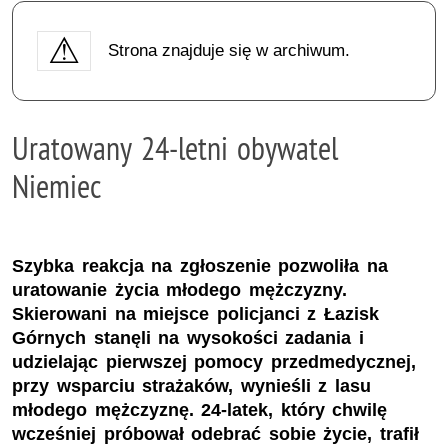
Strona znajduje się w archiwum.
Uratowany 24-letni obywatel
Niemiec
Szybka reakcja na zgłoszenie pozwoliła na
uratowanie życia młodego mężczyzny.
Skierowani na miejsce policjanci z Łazisk
Górnych stanęli na wysokości zadania i
udzielając pierwszej pomocy przedmedycznej,
przy wsparciu strażaków, wynieśli z lasu
młodego mężczyznę. 24-latek, który chwilę
wcześniej próbował odebrać sobie życie, trafił