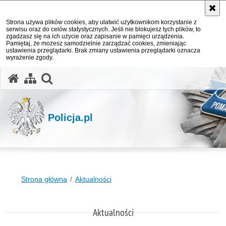
Strona używa plików cookies, aby ułatwić użytkownikom korzystanie z
serwisu oraz do celów statystycznych. Jeśli nie blokujesz tych plików, to
zgadzasz się na ich użycie oraz zapisanie w pamięci urządzenia.
Pamiętaj, że możesz samodzielnie zarządzać cookies, zmieniając
ustawienia przeglądarki. Brak zmiany ustawienia przeglądarki oznacza
wyrażenie zgody.
otwórz wyszukiwarkę
Policja.pl
Strona główna
Aktualności
Aktualności