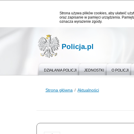
Strona używa plików cookies, aby ułatwić użyt
oraz zapisanie w pamięci urządzenia. Pamięta
oznacza wyrażenie zgody.
Policja.pl
DZIAŁANIA POLICJI
JEDNOSTKI
O POLICJI
Strona główna
Aktualności