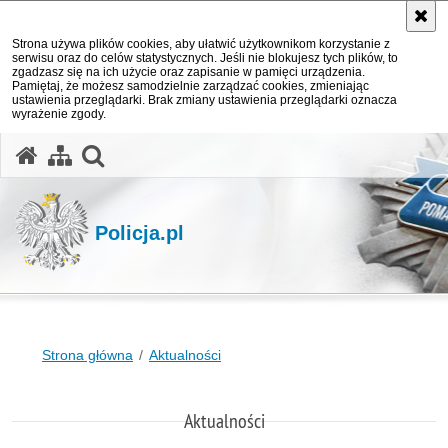
Strona używa plików cookies, aby ułatwić użytkownikom korzystanie z
serwisu oraz do celów statystycznych. Jeśli nie blokujesz tych plików, to
zgadzasz się na ich użycie oraz zapisanie w pamięci urządzenia.
Pamiętaj, że możesz samodzielnie zarządzać cookies, zmieniając
ustawienia przeglądarki. Brak zmiany ustawienia przeglądarki oznacza
wyrażenie zgody.
otwórz wyszukiwarkę
Policja.pl
Strona główna
Aktualności
Aktualności