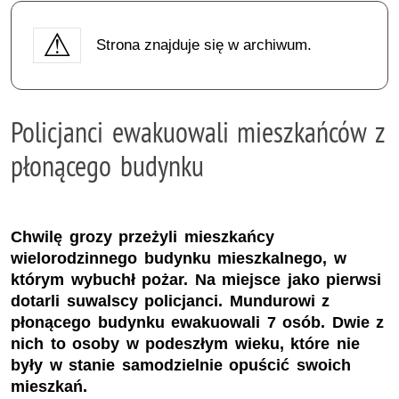
Strona znajduje się w archiwum.
Policjanci ewakuowali mieszkańców z
płonącego budynku
Chwilę grozy przeżyli mieszkańcy
wielorodzinnego budynku mieszkalnego, w
którym wybuchł pożar. Na miejsce jako pierwsi
dotarli suwalscy policjanci. Mundurowi z
płonącego budynku ewakuowali 7 osób. Dwie z
nich to osoby w podeszłym wieku, które nie
były w stanie samodzielnie opuścić swoich
mieszkań.