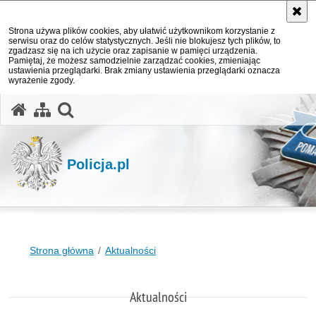
Strona używa plików cookies, aby ułatwić użytkownikom korzystanie z
serwisu oraz do celów statystycznych. Jeśli nie blokujesz tych plików, to
zgadzasz się na ich użycie oraz zapisanie w pamięci urządzenia.
Pamiętaj, że możesz samodzielnie zarządzać cookies, zmieniając
ustawienia przeglądarki. Brak zmiany ustawienia przeglądarki oznacza
wyrażenie zgody.
otwórz wyszukiwarkę
Policja.pl
Strona główna
Aktualności
Aktualności