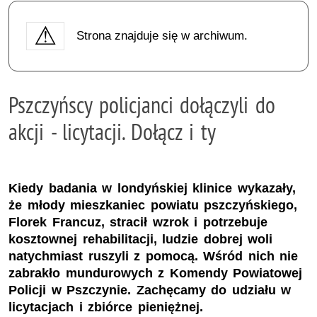
Strona znajduje się w archiwum.
Pszczyńscy policjanci dołączyli do
akcji - licytacji. Dołącz i ty
Kiedy badania w londyńskiej klinice wykazały,
że młody mieszkaniec powiatu pszczyńskiego,
Florek Francuz, stracił wzrok i potrzebuje
kosztownej rehabilitacji, ludzie dobrej woli
natychmiast ruszyli z pomocą. Wśród nich nie
zabrakło mundurowych z Komendy Powiatowej
Policji w Pszczynie. Zachęcamy do udziału w
licytacjach i zbiórce pieniężnej.