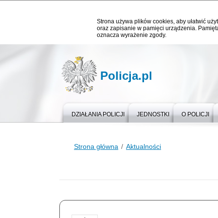
Strona używa plików cookies, aby ułatwić użyt
oraz zapisanie w pamięci urządzenia. Pamięta
oznacza wyrażenie zgody.
Policja.pl
DZIAŁANIA POLICJI
JEDNOSTKI
O POLICJI
Strona główna
Aktualności