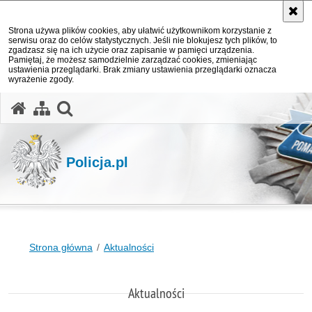
Strona używa plików cookies, aby ułatwić użytkownikom korzystanie z
serwisu oraz do celów statystycznych. Jeśli nie blokujesz tych plików, to
zgadzasz się na ich użycie oraz zapisanie w pamięci urządzenia.
Pamiętaj, że możesz samodzielnie zarządzać cookies, zmieniając
ustawienia przeglądarki. Brak zmiany ustawienia przeglądarki oznacza
wyrażenie zgody.
otwórz wyszukiwarkę
Policja.pl
Strona główna
Aktualności
Aktualności