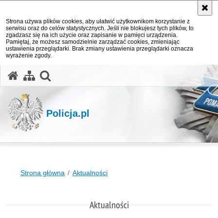
Strona używa plików cookies, aby ułatwić użytkownikom korzystanie z
serwisu oraz do celów statystycznych. Jeśli nie blokujesz tych plików, to
zgadzasz się na ich użycie oraz zapisanie w pamięci urządzenia.
Pamiętaj, że możesz samodzielnie zarządzać cookies, zmieniając
ustawienia przeglądarki. Brak zmiany ustawienia przeglądarki oznacza
wyrażenie zgody.
otwórz wyszukiwarkę
Policja.pl
Strona główna
Aktualności
Aktualności