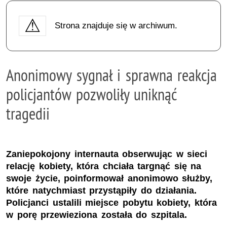
Strona znajduje się w archiwum.
Anonimowy sygnał i sprawna reakcja
policjantów pozwoliły uniknąć
tragedii
Zaniepokojony internauta obserwując w sieci
relację kobiety, która chciała targnąć się na
swoje życie, poinformował anonimowo służby,
które natychmiast przystąpiły do działania.
Policjanci ustalili miejsce pobytu kobiety, która
w porę przewieziona została do szpitala.