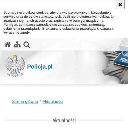
Strona używa plików cookies, aby ułatwić użytkownikom korzystanie z
serwisu oraz do celów statystycznych. Jeśli nie blokujesz tych plików, to
zgadzasz się na ich użycie oraz zapisanie w pamięci urządzenia.
Pamiętaj, że możesz samodzielnie zarządzać cookies, zmieniając
ustawienia przeglądarki. Brak zmiany ustawienia przeglądarki oznacza
wyrażenie zgody.
otwórz wyszukiwarkę
Policja.pl
Strona główna
Aktualności
Aktualności