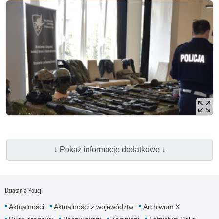
↓ Pokaż informacje dodatkowe ↓
Działania Policji
Aktualności
Aktualności z województw
Archiwum X