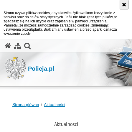
Strona używa plików cookies, aby ułatwić użytkownikom korzystanie z
serwisu oraz do celów statystycznych. Jeśli nie blokujesz tych plików, to
zgadzasz się na ich użycie oraz zapisanie w pamięci urządzenia.
Pamiętaj, że możesz samodzielnie zarządzać cookies, zmieniając
ustawienia przeglądarki. Brak zmiany ustawienia przeglądarki oznacza
wyrażenie zgody.
otwórz wyszukiwarkę
Policja.pl
Strona główna
Aktualności
Aktualności