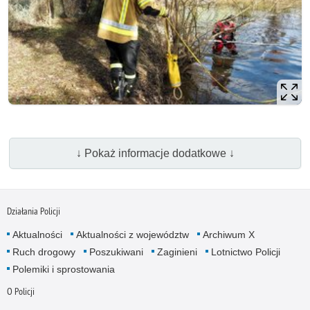
↓ Pokaż informacje dodatkowe ↓
Działania Policji
Aktualności
Aktualności z województw
Archiwum X
Ruch drogowy
Poszukiwani
Zaginieni
Lotnictwo Policji
Polemiki i sprostowania
O Policji