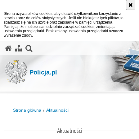
Strona używa plików cookies, aby ułatwić użytkownikom korzystanie z
serwisu oraz do celów statystycznych. Jeśli nie blokujesz tych plików, to
zgadzasz się na ich użycie oraz zapisanie w pamięci urządzenia.
Pamiętaj, że możesz samodzielnie zarządzać cookies, zmieniając
ustawienia przeglądarki. Brak zmiany ustawienia przeglądarki oznacza
wyrażenie zgody.
otwórz wyszukiwarkę
Policja.pl
Strona główna
Aktualności
Aktualności