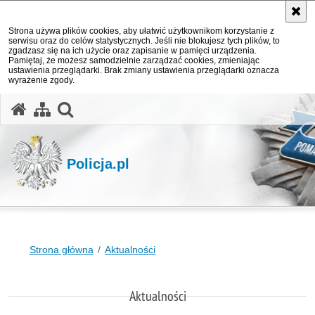
Strona używa plików cookies, aby ułatwić użytkownikom korzystanie z
serwisu oraz do celów statystycznych. Jeśli nie blokujesz tych plików, to
zgadzasz się na ich użycie oraz zapisanie w pamięci urządzenia.
Pamiętaj, że możesz samodzielnie zarządzać cookies, zmieniając
ustawienia przeglądarki. Brak zmiany ustawienia przeglądarki oznacza
wyrażenie zgody.
otwórz wyszukiwarkę
Policja.pl
Strona główna
Aktualności
Aktualności