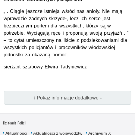
„…Ciągle jeszcze istnieją wśród nas anioły. Nie mają
wprawdzie żadnych skrzydeł, lecz ich serce jest
bezpiecznym portem dla wszystkich, którzy są w
potrzebie. Wyciągają ręce i proponują swoją przyjaźń…”
– to cytat umieszczony na liście z podziękowaniami dla
wszystkich policjantów i pracowników włodawskiej
jednostki za okazaną pomoc.
sierżant sztabowy Elwira Tadyniewicz
↓ Pokaż informacje dodatkowe ↓
Działania Policji
Aktualności
Aktualności z województw
Archiwum X