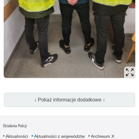
↓ Pokaż informacje dodatkowe ↓
Działania Policji
Aktualności
Aktualności z województw
Archiwum X