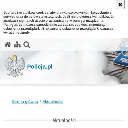
Strona używa plików cookies, aby ułatwić użytkownikom korzystanie z
serwisu oraz do celów statystycznych. Jeśli nie blokujesz tych plików, to
zgadzasz się na ich użycie oraz zapisanie w pamięci urządzenia.
Pamiętaj, że możesz samodzielnie zarządzać cookies, zmieniając
ustawienia przeglądarki. Brak zmiany ustawienia przeglądarki oznacza
wyrażenie zgody.
otwórz wyszukiwarkę
Policja.pl
Strona główna
Aktualności
Aktualności