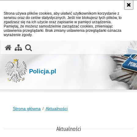
Strona używa plików cookies, aby ułatwić użytkownikom korzystanie z
serwisu oraz do celów statystycznych. Jeśli nie blokujesz tych plików, to
zgadzasz się na ich użycie oraz zapisanie w pamięci urządzenia.
Pamiętaj, że możesz samodzielnie zarządzać cookies, zmieniając
ustawienia przeglądarki. Brak zmiany ustawienia przeglądarki oznacza
wyrażenie zgody.
otwórz wyszukiwarkę
Policja.pl
Strona główna
Aktualności
Aktualności