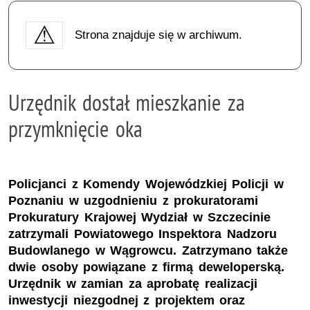
Strona znajduje się w archiwum.
Urzędnik dostał mieszkanie za
przymknięcie oka
Policjanci z Komendy Wojewódzkiej Policji w
Poznaniu w uzgodnieniu z prokuratorami
Prokuratury Krajowej Wydział w Szczecinie
zatrzymali Powiatowego Inspektora Nadzoru
Budowlanego w Wągrowcu. Zatrzymano także
dwie osoby powiązane z firmą deweloperską.
Urzędnik w zamian za aprobatę realizacji
inwestycji niezgodnej z projektem oraz