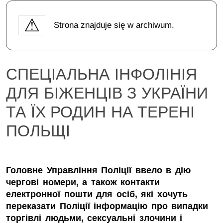
Strona znajduje się w archiwum.
СПЕЦІАЛЬНА ІНФОЛІНІЯ
ДЛЯ БІЖЕНЦІВ З УКРАЇНИ
ТА ЇХ РОДИН НА ТЕРЕНІ
ПОЛЬЩІ
Головне Управління Поліції ввело в дію
чергові номери, а також контакти
електронної пошти для осіб, які хочуть
переказати Поліції інформацію про випадки
торгівлі людьми, сексуальні злочини і