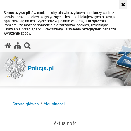
Strona używa plików cookies, aby ułatwić użytkownikom korzystanie z
serwisu oraz do celów statystycznych. Jeśli nie blokujesz tych plików, to
zgadzasz się na ich użycie oraz zapisanie w pamięci urządzenia.
Pamiętaj, że możesz samodzielnie zarządzać cookies, zmieniając
ustawienia przeglądarki. Brak zmiany ustawienia przeglądarki oznacza
wyrażenie zgody.
otwórz wyszukiwarkę
Policja.pl
Strona główna
Aktualności
Aktualności