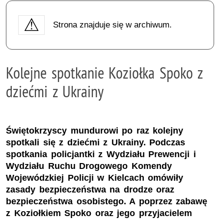
Strona znajduje się w archiwum.
Kolejne spotkanie Koziołka Spoko z
dziećmi z Ukrainy
Świętokrzyscy mundurowi po raz kolejny
spotkali się z dziećmi z Ukrainy. Podczas
spotkania policjantki z Wydziału Prewencji i
Wydziału Ruchu Drogowego Komendy
Wojewódzkiej Policji w Kielcach omówiły
zasady bezpieczeństwa na drodze oraz
bezpieczeństwa osobistego. A poprzez zabawę
z Koziołkiem Spoko oraz jego przyjacielem