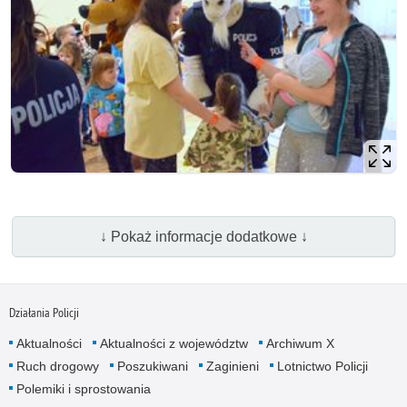
↓ Pokaż informacje dodatkowe ↓
Działania Policji
Aktualności
Aktualności z województw
Archiwum X
Ruch drogowy
Poszukiwani
Zaginieni
Lotnictwo Policji
Polemiki i sprostowania