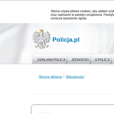
Strona używa plików cookies, aby ułatwić użyt
oraz zapisanie w pamięci urządzenia. Pamięta
oznacza wyrażenie zgody.
Policja.pl
DZIAŁANIA POLICJI
JEDNOSTKI
O POLICJI
Strona główna
Aktualności