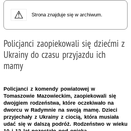
Strona znajduje się w archiwum.
Policjanci zaopiekowali się dziećmi z
Ukrainy do czasu przyjazdu ich
mamy
Policjanci z komendy powiatowej w
Tomaszowie Mazowieckim, zaopiekowali się
dwojgiem rodzeństwa, które oczekiwało na
dworcu w Radymnie na swoją mamę. Dzieci
przyjechały z Ukrainy z ciocią, która musiała
udać się w dalszą podróż. Rodzeństwo w wieku