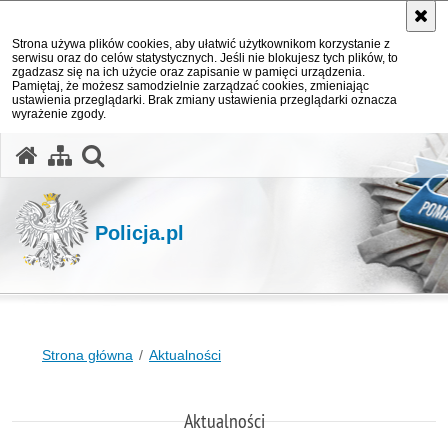
Strona używa plików cookies, aby ułatwić użytkownikom korzystanie z
serwisu oraz do celów statystycznych. Jeśli nie blokujesz tych plików, to
zgadzasz się na ich użycie oraz zapisanie w pamięci urządzenia.
Pamiętaj, że możesz samodzielnie zarządzać cookies, zmieniając
ustawienia przeglądarki. Brak zmiany ustawienia przeglądarki oznacza
wyrażenie zgody.
otwórz wyszukiwarkę
Policja.pl
Strona główna
Aktualności
Aktualności