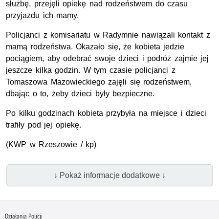
służbę, przejęli opiekę nad rodzeństwem do czasu
przyjazdu ich mamy.
Policjanci z komisariatu w Radymnie nawiązali kontakt z
mamą rodzeństwa. Okazało się, że kobieta jedzie
pociągiem, aby odebrać swoje dzieci i podróż zajmie jej
jeszcze kilka godzin. W tym czasie policjanci z
Tomaszowa Mazowieckiego zajęli się rodzeństwem,
dbając o to, żeby dzieci były bezpieczne.
Po kilku godzinach kobieta przybyła na miejsce i dzieci
trafiły pod jej opiekę.
(KWP w Rzeszowie / kp)
↓ Pokaż informacje dodatkowe ↓
Działania Policji