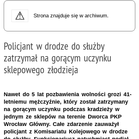
Strona znajduje się w archiwum.
Policjant w drodze do służby
zatrzymał na gorącym uczynku
sklepowego złodzieja
Nawet do 5 lat pozbawienia wolności grozi 41-
letniemu mężczyźnie, który został zatrzymany
na gorącym uczynku podczas kradzieży w
jednym ze sklepów na terenie Dworca PKP
Wrocław Główny. Całe zdarzenie zauważył
policjant z Komisariatu Kolejowego w drodze