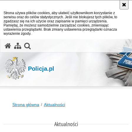
Strona używa plików cookies, aby ułatwić użytkownikom korzystanie z
serwisu oraz do celów statystycznych. Jeśli nie blokujesz tych plików, to
zgadzasz się na ich użycie oraz zapisanie w pamięci urządzenia.
Pamiętaj, że możesz samodzielnie zarządzać cookies, zmieniając
ustawienia przeglądarki. Brak zmiany ustawienia przeglądarki oznacza
wyrażenie zgody.
otwórz wyszukiwarkę
Policja.pl
Strona główna
Aktualności
Aktualności