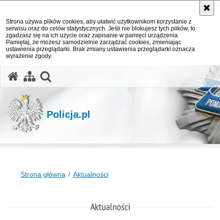
Strona używa plików cookies, aby ułatwić użytkownikom korzystanie z
serwisu oraz do celów statystycznych. Jeśli nie blokujesz tych plików, to
zgadzasz się na ich użycie oraz zapisanie w pamięci urządzenia.
Pamiętaj, że możesz samodzielnie zarządzać cookies, zmieniając
ustawienia przeglądarki. Brak zmiany ustawienia przeglądarki oznacza
wyrażenie zgody.
otwórz wyszukiwarkę
Policja.pl
Strona główna
Aktualności
Aktualności