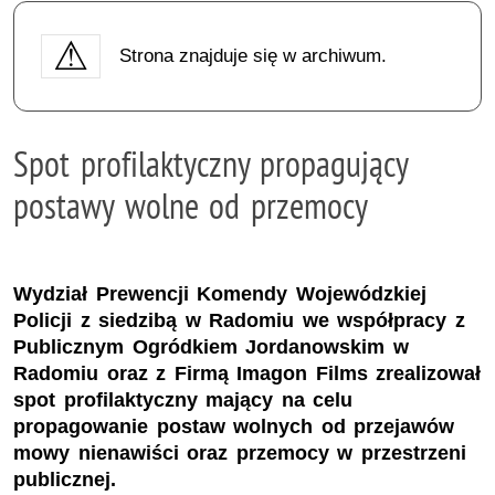
Strona znajduje się w archiwum.
Spot profilaktyczny propagujący
postawy wolne od przemocy
Wydział Prewencji Komendy Wojewódzkiej
Policji z siedzibą w Radomiu we współpracy z
Publicznym Ogródkiem Jordanowskim w
Radomiu oraz z Firmą Imagon Films zrealizował
spot profilaktyczny mający na celu
propagowanie postaw wolnych od przejawów
mowy nienawiści oraz przemocy w przestrzeni
publicznej.