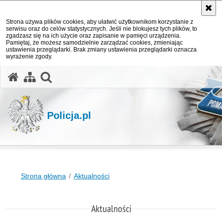
Strona używa plików cookies, aby ułatwić użytkownikom korzystanie z
serwisu oraz do celów statystycznych. Jeśli nie blokujesz tych plików, to
zgadzasz się na ich użycie oraz zapisanie w pamięci urządzenia.
Pamiętaj, że możesz samodzielnie zarządzać cookies, zmieniając
ustawienia przeglądarki. Brak zmiany ustawienia przeglądarki oznacza
wyrażenie zgody.
otwórz wyszukiwarkę
Policja.pl
Strona główna
Aktualności
Aktualności