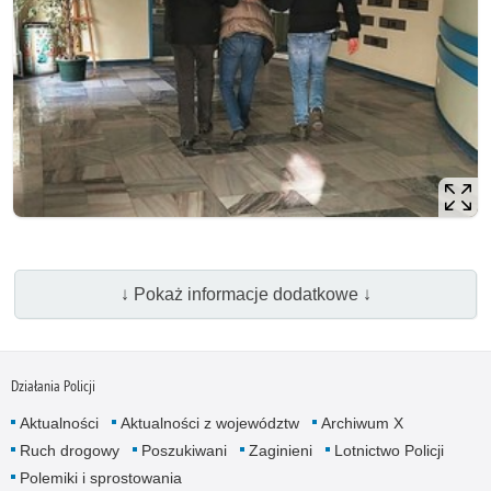
↓ Pokaż informacje dodatkowe ↓
Działania Policji
Aktualności
Aktualności z województw
Archiwum X
Ruch drogowy
Poszukiwani
Zaginieni
Lotnictwo Policji
Polemiki i sprostowania