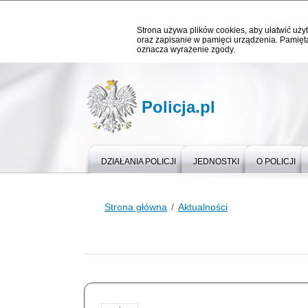
Strona używa plików cookies, aby ułatwić użyt
oraz zapisanie w pamięci urządzenia. Pamięta
oznacza wyrażenie zgody.
Policja.pl
DZIAŁANIA POLICJI
JEDNOSTKI
O POLICJI
Strona główna
Aktualności