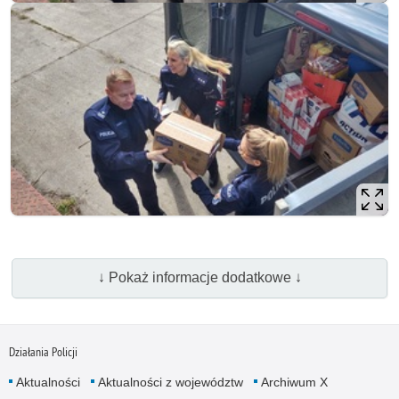
↓ Pokaż informacje dodatkowe ↓
Działania Policji
Aktualności
Aktualności z województw
Archiwum X