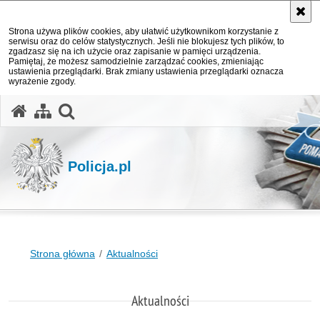
Strona używa plików cookies, aby ułatwić użytkownikom korzystanie z
serwisu oraz do celów statystycznych. Jeśli nie blokujesz tych plików, to
zgadzasz się na ich użycie oraz zapisanie w pamięci urządzenia.
Pamiętaj, że możesz samodzielnie zarządzać cookies, zmieniając
ustawienia przeglądarki. Brak zmiany ustawienia przeglądarki oznacza
wyrażenie zgody.
otwórz wyszukiwarkę
Policja.pl
Strona główna
Aktualności
Aktualności