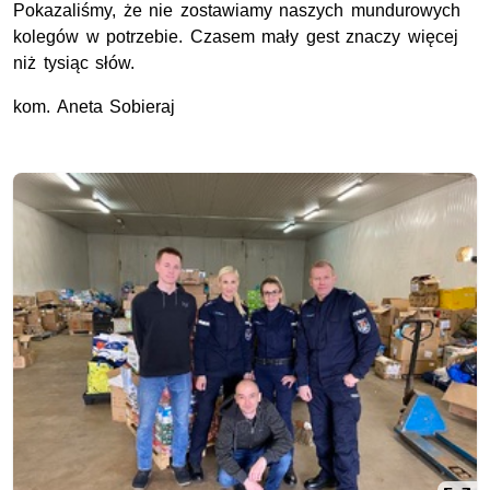
Pokazaliśmy, że nie zostawiamy naszych mundurowych
kolegów w potrzebie. Czasem mały gest znaczy więcej
niż tysiąc słów.
kom
. Aneta Sobieraj