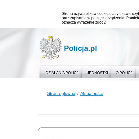
Strona używa plików cookies, aby ułatwić użyt
oraz zapisanie w pamięci urządzenia. Pamięta
oznacza wyrażenie zgody.
Policja.pl
DZIAŁANIA POLICJI
JEDNOSTKI
O POLICJI
Strona główna
Aktualności