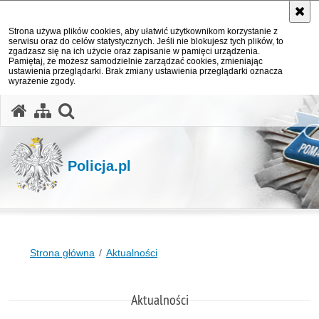
Strona używa plików cookies, aby ułatwić użytkownikom korzystanie z
serwisu oraz do celów statystycznych. Jeśli nie blokujesz tych plików, to
zgadzasz się na ich użycie oraz zapisanie w pamięci urządzenia.
Pamiętaj, że możesz samodzielnie zarządzać cookies, zmieniając
ustawienia przeglądarki. Brak zmiany ustawienia przeglądarki oznacza
wyrażenie zgody.
otwórz wyszukiwarkę
Policja.pl
Strona główna
Aktualności
Aktualności