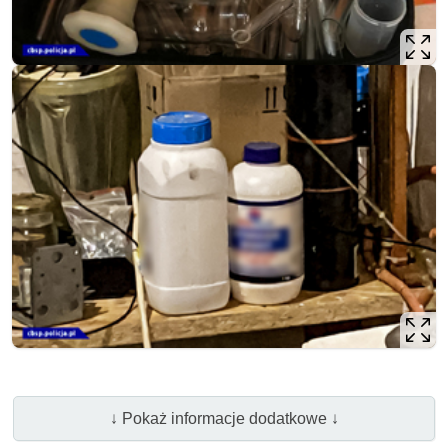
↓ Pokaż informacje dodatkowe ↓