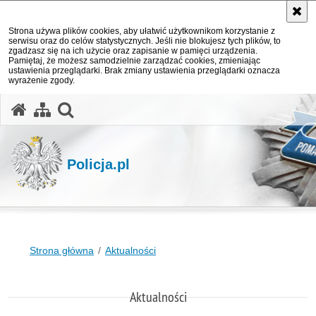
Strona używa plików cookies, aby ułatwić użytkownikom korzystanie z
serwisu oraz do celów statystycznych. Jeśli nie blokujesz tych plików, to
zgadzasz się na ich użycie oraz zapisanie w pamięci urządzenia.
Pamiętaj, że możesz samodzielnie zarządzać cookies, zmieniając
ustawienia przeglądarki. Brak zmiany ustawienia przeglądarki oznacza
wyrażenie zgody.
otwórz wyszukiwarkę
Policja.pl
Strona główna
Aktualności
Aktualności