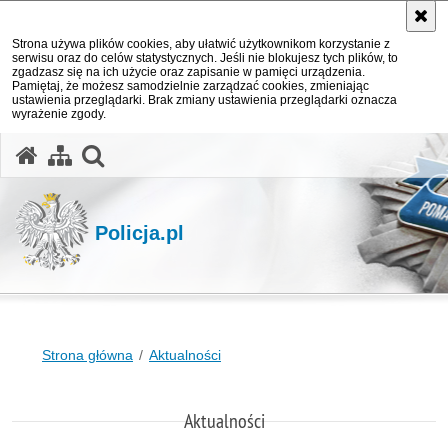
Strona używa plików cookies, aby ułatwić użytkownikom korzystanie z
serwisu oraz do celów statystycznych. Jeśli nie blokujesz tych plików, to
zgadzasz się na ich użycie oraz zapisanie w pamięci urządzenia.
Pamiętaj, że możesz samodzielnie zarządzać cookies, zmieniając
ustawienia przeglądarki. Brak zmiany ustawienia przeglądarki oznacza
wyrażenie zgody.
otwórz wyszukiwarkę
Policja.pl
Strona główna
Aktualności
Aktualności