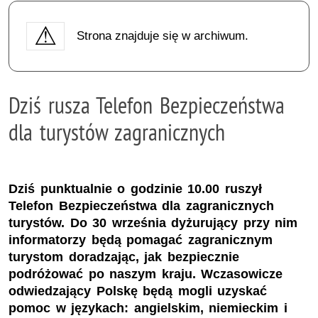
Strona znajduje się w archiwum.
Dziś rusza Telefon Bezpieczeństwa
dla turystów zagranicznych
Dziś punktualnie o godzinie 10.00 ruszył
Telefon Bezpieczeństwa dla zagranicznych
turystów. Do 30 września dyżurujący przy nim
informatorzy będą pomagać zagranicznym
turystom doradzając, jak bezpiecznie
podróżować po naszym kraju. Wczasowicze
odwiedzający Polskę będą mogli uzyskać
pomoc w językach: angielskim, niemieckim i