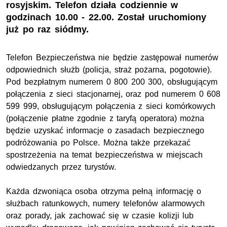
rosyjskim. Telefon działa codziennie w
godzinach 10.00 - 22.00. Został uruchomiony
już po raz siódmy.
Telefon Bezpieczeństwa nie będzie zastępował numerów
odpowiednich służb (policja, straż pożarna, pogotowie).
Pod bezpłatnym numerem 0 800 200 300, obsługującym
połączenia z sieci stacjonarnej, oraz pod numerem 0 608
599 999, obsługującym połączenia z sieci komórkowych
(połączenie płatne zgodnie z taryfą operatora) można
będzie uzyskać informacje o zasadach bezpiecznego
podróżowania po Polsce. Można także przekazać
spostrzeżenia na temat bezpieczeństwa w miejscach
odwiedzanych przez turystów.
Każda dzwoniąca osoba otrzyma pełną informację o
służbach ratunkowych, numery telefonów alarmowych
oraz porady, jak zachować się w czasie kolizji lub