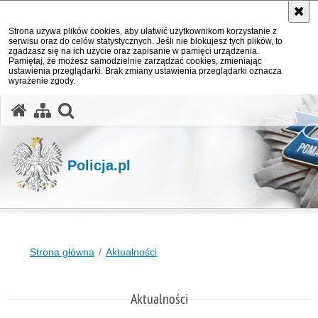
Strona używa plików cookies, aby ułatwić użytkownikom korzystanie z
serwisu oraz do celów statystycznych. Jeśli nie blokujesz tych plików, to
zgadzasz się na ich użycie oraz zapisanie w pamięci urządzenia.
Pamiętaj, że możesz samodzielnie zarządzać cookies, zmieniając
ustawienia przeglądarki. Brak zmiany ustawienia przeglądarki oznacza
wyrażenie zgody.
otwórz wyszukiwarkę
Policja.pl
Strona główna
Aktualności
Aktualności