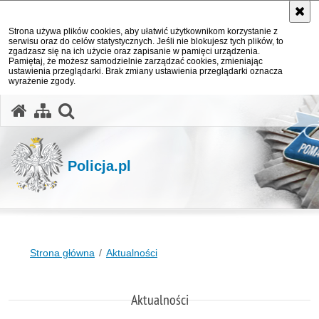
Strona używa plików cookies, aby ułatwić użytkownikom korzystanie z
serwisu oraz do celów statystycznych. Jeśli nie blokujesz tych plików, to
zgadzasz się na ich użycie oraz zapisanie w pamięci urządzenia.
Pamiętaj, że możesz samodzielnie zarządzać cookies, zmieniając
ustawienia przeglądarki. Brak zmiany ustawienia przeglądarki oznacza
wyrażenie zgody.
otwórz wyszukiwarkę
Policja.pl
Strona główna
Aktualności
Aktualności