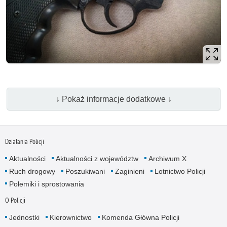
↓ Pokaż informacje dodatkowe ↓
Działania Policji
Aktualności
Aktualności z województw
Archiwum X
Ruch drogowy
Poszukiwani
Zaginieni
Lotnictwo Policji
Polemiki i sprostowania
O Policji
Jednostki
Kierownictwo
Komenda Główna Policji