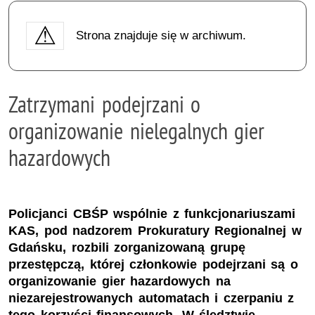
Strona znajduje się w archiwum.
Zatrzymani podejrzani o
organizowanie nielegalnych gier
hazardowych
Policjanci CBŚP wspólnie z funkcjonariuszami
KAS, pod nadzorem Prokuratury Regionalnej w
Gdańsku, rozbili zorganizowaną grupę
przestępczą, której członkowie podejrzani są o
organizowanie gier hazardowych na
niezarejestrowanych automatach i czerpaniu z