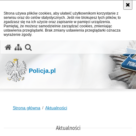
Strona używa plików cookies, aby ułatwić użytkownikom korzystanie z
serwisu oraz do celów statystycznych. Jeśli nie blokujesz tych plików, to
zgadzasz się na ich użycie oraz zapisanie w pamięci urządzenia.
Pamiętaj, że możesz samodzielnie zarządzać cookies, zmieniając
ustawienia przeglądarki. Brak zmiany ustawienia przeglądarki oznacza
wyrażenie zgody.
otwórz wyszukiwarkę
Policja.pl
Strona główna
Aktualności
Aktualności