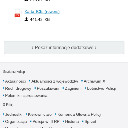
Karta ICE (rewers)
441.43 KB
↓ Pokaż informacje dodatkowe ↓
Działania Policji
Aktualności
Aktualności z województw
Archiwum X
Ruch drogowy
Poszukiwani
Zaginieni
Lotnictwo Policji
Polemiki i sprostowania
O Policji
Jednostki
Kierownictwo
Komenda Główna Policji
Organizacja
Policja w III RP
Historia
Sprzęt