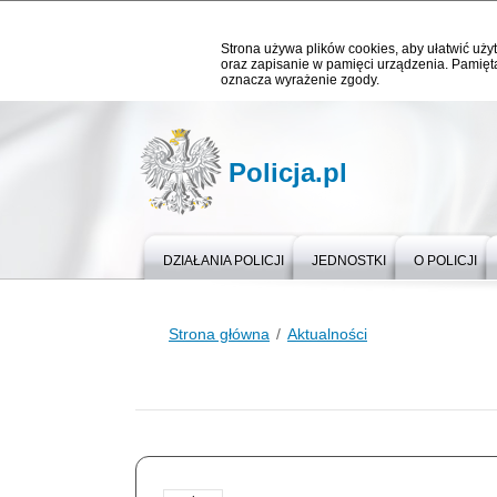
Strona używa plików cookies, aby ułatwić użyt
oraz zapisanie w pamięci urządzenia. Pamięta
oznacza wyrażenie zgody.
Policja.pl
DZIAŁANIA POLICJI
JEDNOSTKI
O POLICJI
Strona główna
Aktualności