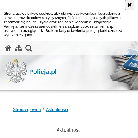
Strona używa plików cookies, aby ułatwić użytkownikom korzystanie z
serwisu oraz do celów statystycznych. Jeśli nie blokujesz tych plików, to
zgadzasz się na ich użycie oraz zapisanie w pamięci urządzenia.
Pamiętaj, że możesz samodzielnie zarządzać cookies, zmieniając
ustawienia przeglądarki. Brak zmiany ustawienia przeglądarki oznacza
wyrażenie zgody.
otwórz wyszukiwarkę
Policja.pl
Strona główna
Aktualności
Aktualności