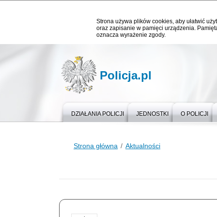
Strona używa plików cookies, aby ułatwić użyt
oraz zapisanie w pamięci urządzenia. Pamięta
oznacza wyrażenie zgody.
Policja.pl
DZIAŁANIA POLICJI
JEDNOSTKI
O POLICJI
Strona główna
Aktualności