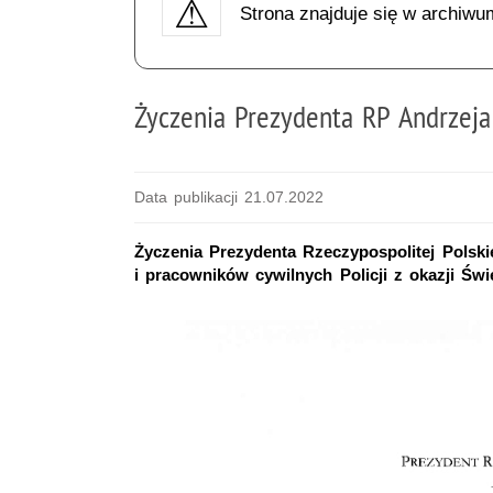
Strona znajduje się w archiwu
Życzenia Prezydenta RP Andrzeja 
Data publikacji 21.07.2022
Życzenia Prezydenta Rzeczypospolitej Polski
i pracowników cywilnych Policji z okazji Świę