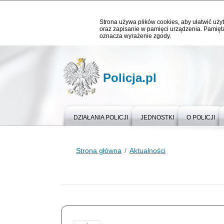
Strona używa plików cookies, aby ułatwić użyt
oraz zapisanie w pamięci urządzenia. Pamięta
oznacza wyrażenie zgody.
Policja.pl
DZIAŁANIA POLICJI
JEDNOSTKI
O POLICJI
Strona główna
Aktualności