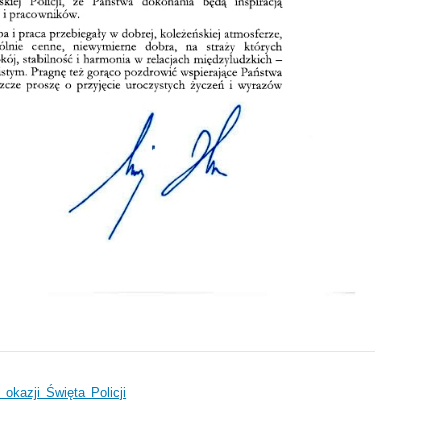
kazji Święta Policji