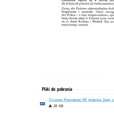
Pliki do pobrania
Życzenia Prezydenta RP Andrzeja Dudy z o
28 KB