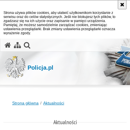
Strona używa plików cookies, aby ułatwić użytkownikom korzystanie z
serwisu oraz do celów statystycznych. Jeśli nie blokujesz tych plików, to
zgadzasz się na ich użycie oraz zapisanie w pamięci urządzenia.
Pamiętaj, że możesz samodzielnie zarządzać cookies, zmieniając
ustawienia przeglądarki. Brak zmiany ustawienia przeglądarki oznacza
wyrażenie zgody.
otwórz wyszukiwarkę
Policja.pl
Strona główna
Aktualności
Aktualności