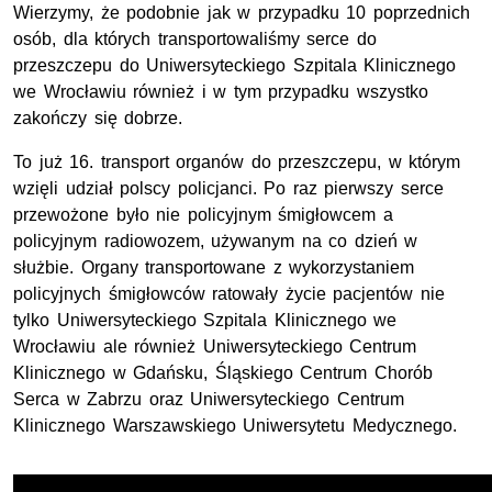
Wierzymy, że podobnie jak w przypadku 10 poprzednich
osób, dla których transportowaliśmy serce do
przeszczepu do Uniwersyteckiego Szpitala Klinicznego
we Wrocławiu również i w tym przypadku wszystko
zakończy się dobrze.
To już 16. transport organów do przeszczepu, w którym
wzięli udział polscy policjanci. Po raz pierwszy serce
przewożone było nie policyjnym śmigłowcem a
policyjnym radiowozem, używanym na co dzień w
służbie. Organy transportowane z wykorzystaniem
policyjnych śmigłowców ratowały życie pacjentów nie
tylko Uniwersyteckiego Szpitala Klinicznego we
Wrocławiu ale również Uniwersyteckiego Centrum
Klinicznego w Gdańsku, Śląskiego Centrum Chorób
Serca w Zabrzu oraz
Uniwersyteckiego Centrum
Klinicznego Warszawskiego Uniwersytetu Medycznego.