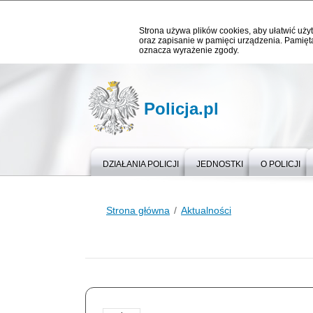
Strona używa plików cookies, aby ułatwić użyt
oraz zapisanie w pamięci urządzenia. Pamięta
oznacza wyrażenie zgody.
Policja.pl
DZIAŁANIA POLICJI
JEDNOSTKI
O POLICJI
Strona główna
Aktualności