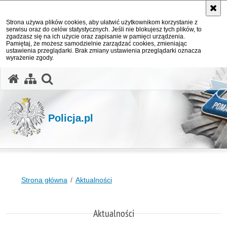
Strona używa plików cookies, aby ułatwić użytkownikom korzystanie z
serwisu oraz do celów statystycznych. Jeśli nie blokujesz tych plików, to
zgadzasz się na ich użycie oraz zapisanie w pamięci urządzenia.
Pamiętaj, że możesz samodzielnie zarządzać cookies, zmieniając
ustawienia przeglądarki. Brak zmiany ustawienia przeglądarki oznacza
wyrażenie zgody.
otwórz wyszukiwarkę
Policja.pl
Strona główna
Aktualności
Aktualności