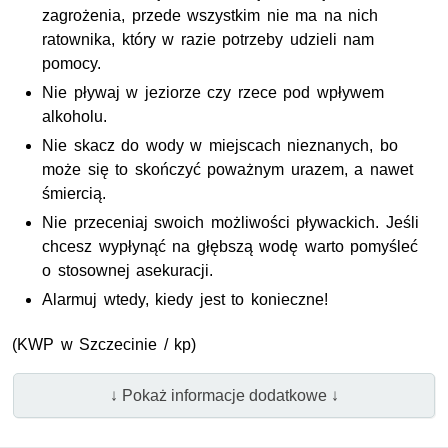
zagrożenia, przede wszystkim nie ma na nich
ratownika, który w razie potrzeby udzieli nam
pomocy.
Nie pływaj w jeziorze czy rzece pod wpływem
alkoholu.
Nie skacz do wody w miejscach nieznanych, bo
może się to skończyć poważnym urazem, a nawet
śmiercią.
Nie przeceniaj swoich możliwości pływackich. Jeśli
chcesz wypłynąć na głębszą wodę warto pomyśleć
o stosownej asekuracji.
Alarmuj wtedy, kiedy jest to konieczne!
(KWP w Szczecinie / kp)
↓ Pokaż informacje dodatkowe ↓