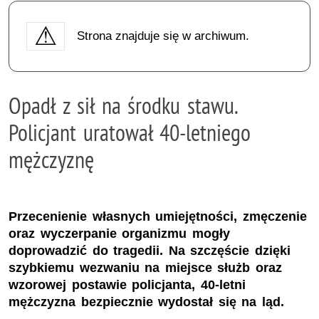
Strona znajduje się w archiwum.
Opadł z sił na środku stawu.
Policjant uratował 40-letniego
mężczyznę
Przecenienie własnych umiejętności, zmęczenie
oraz wyczerpanie organizmu mogły
doprowadzić do tragedii. Na szczęście dzięki
szybkiemu wezwaniu na miejsce służb oraz
wzorowej postawie policjanta, 40-letni
mężczyzna bezpiecznie wydostał się na ląd.