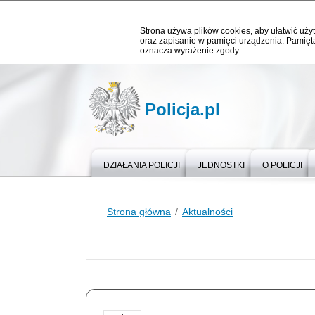
Strona używa plików cookies, aby ułatwić użyt
oraz zapisanie w pamięci urządzenia. Pamięta
oznacza wyrażenie zgody.
Policja.pl
DZIAŁANIA POLICJI
JEDNOSTKI
O POLICJI
Strona główna
Aktualności