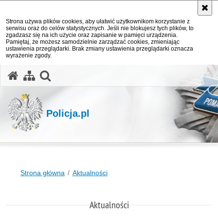
Strona używa plików cookies, aby ułatwić użytkownikom korzystanie z
serwisu oraz do celów statystycznych. Jeśli nie blokujesz tych plików, to
zgadzasz się na ich użycie oraz zapisanie w pamięci urządzenia.
Pamiętaj, że możesz samodzielnie zarządzać cookies, zmieniając
ustawienia przeglądarki. Brak zmiany ustawienia przeglądarki oznacza
wyrażenie zgody.
otwórz wyszukiwarkę
Policja.pl
Strona główna
Aktualności
Aktualności