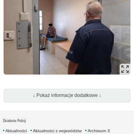
↓ Pokaż informacje dodatkowe ↓
Działania Policji
Aktualności
Aktualności z województw
Archiwum X