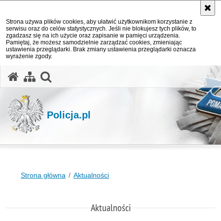
Strona używa plików cookies, aby ułatwić użytkownikom korzystanie z
serwisu oraz do celów statystycznych. Jeśli nie blokujesz tych plików, to
zgadzasz się na ich użycie oraz zapisanie w pamięci urządzenia.
Pamiętaj, że możesz samodzielnie zarządzać cookies, zmieniając
ustawienia przeglądarki. Brak zmiany ustawienia przeglądarki oznacza
wyrażenie zgody.
otwórz wyszukiwarkę
Policja.pl
Strona główna
Aktualności
Aktualności