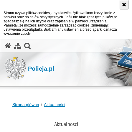
Strona używa plików cookies, aby ułatwić użytkownikom korzystanie z
serwisu oraz do celów statystycznych. Jeśli nie blokujesz tych plików, to
zgadzasz się na ich użycie oraz zapisanie w pamięci urządzenia.
Pamiętaj, że możesz samodzielnie zarządzać cookies, zmieniając
ustawienia przeglądarki. Brak zmiany ustawienia przeglądarki oznacza
wyrażenie zgody.
otwórz wyszukiwarkę
Policja.pl
Strona główna
Aktualności
Aktualności