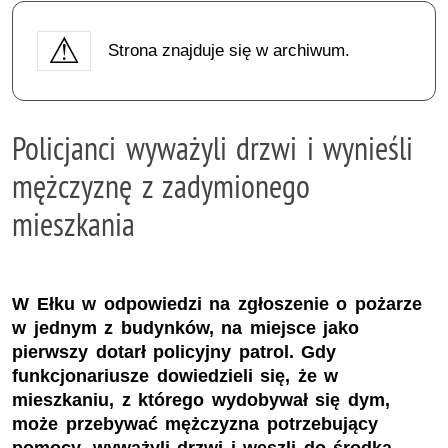
Strona znajduje się w archiwum.
Policjanci wyważyli drzwi i wynieśli
mężczyznę z zadymionego
mieszkania
W Ełku w odpowiedzi na zgłoszenie o pożarze
w jednym z budynków, na miejsce jako
pierwszy dotarł policyjny patrol. Gdy
funkcjonariusze dowiedzieli się, że w
mieszkaniu, z którego wydobywał się dym,
może przebywać mężczyzna potrzebujący