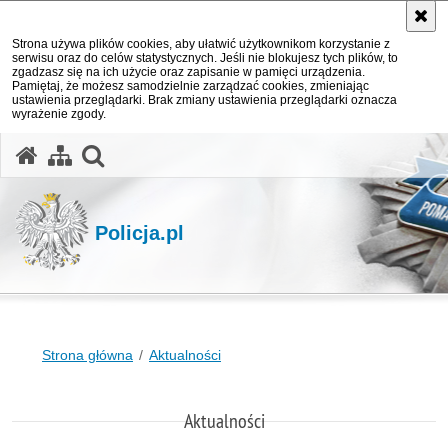
Strona używa plików cookies, aby ułatwić użytkownikom korzystanie z
serwisu oraz do celów statystycznych. Jeśli nie blokujesz tych plików, to
zgadzasz się na ich użycie oraz zapisanie w pamięci urządzenia.
Pamiętaj, że możesz samodzielnie zarządzać cookies, zmieniając
ustawienia przeglądarki. Brak zmiany ustawienia przeglądarki oznacza
wyrażenie zgody.
otwórz wyszukiwarkę
Policja.pl
Strona główna
Aktualności
Aktualności