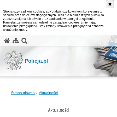
Strona używa plików cookies, aby ułatwić użytkownikom korzystanie z
serwisu oraz do celów statystycznych. Jeśli nie blokujesz tych plików, to
zgadzasz się na ich użycie oraz zapisanie w pamięci urządzenia.
Pamiętaj, że możesz samodzielnie zarządzać cookies, zmieniając
ustawienia przeglądarki. Brak zmiany ustawienia przeglądarki oznacza
wyrażenie zgody.
otwórz wyszukiwarkę
Policja.pl
Strona główna
Aktualności
Aktualności