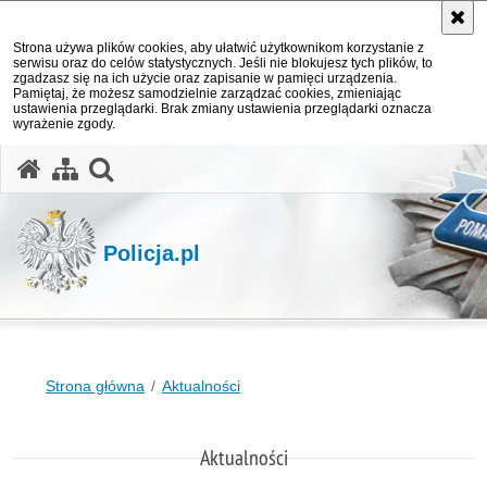
Strona używa plików cookies, aby ułatwić użytkownikom korzystanie z
serwisu oraz do celów statystycznych. Jeśli nie blokujesz tych plików, to
zgadzasz się na ich użycie oraz zapisanie w pamięci urządzenia.
Pamiętaj, że możesz samodzielnie zarządzać cookies, zmieniając
ustawienia przeglądarki. Brak zmiany ustawienia przeglądarki oznacza
wyrażenie zgody.
otwórz wyszukiwarkę
Policja.pl
Strona główna
Aktualności
Aktualności