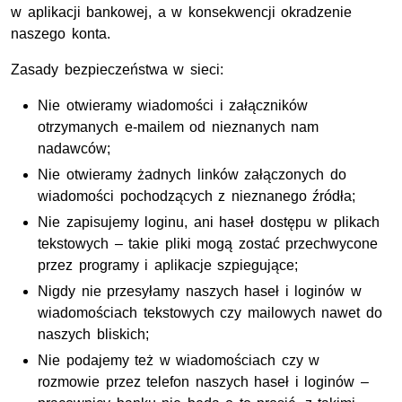
w aplikacji bankowej, a w konsekwencji okradzenie
naszego konta.
Zasady bezpieczeństwa w sieci:
Nie otwieramy wiadomości i załączników
otrzymanych e-mailem od nieznanych nam
nadawców;
Nie otwieramy żadnych linków załączonych do
wiadomości pochodzących z nieznanego źródła;
Nie zapisujemy loginu, ani haseł dostępu w plikach
tekstowych – takie pliki mogą zostać przechwycone
przez programy i aplikacje szpiegujące;
Nigdy nie przesyłamy naszych haseł i loginów w
wiadomościach tekstowych czy mailowych nawet do
naszych bliskich;
Nie podajemy też w wiadomościach czy w
rozmowie przez telefon naszych haseł i loginów –