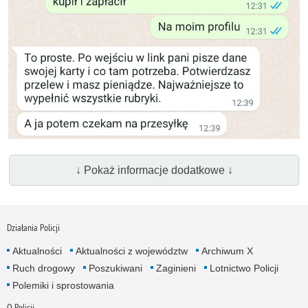
↓ Pokaż informacje dodatkowe ↓
Działania Policji
Aktualności
Aktualności z województw
Archiwum X
Ruch drogowy
Poszukiwani
Zaginieni
Lotnictwo Policji
Polemiki i sprostowania
O Policji