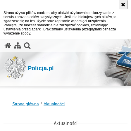
Strona używa plików cookies, aby ułatwić użytkownikom korzystanie z
serwisu oraz do celów statystycznych. Jeśli nie blokujesz tych plików, to
zgadzasz się na ich użycie oraz zapisanie w pamięci urządzenia.
Pamiętaj, że możesz samodzielnie zarządzać cookies, zmieniając
ustawienia przeglądarki. Brak zmiany ustawienia przeglądarki oznacza
wyrażenie zgody.
otwórz wyszukiwarkę
Policja.pl
Strona główna
Aktualności
Aktualności