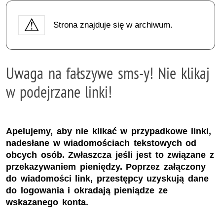
Strona znajduje się w archiwum.
Uwaga na fałszywe sms-y! Nie klikaj
w podejrzane linki!
Apelujemy, aby nie klikać w przypadkowe linki,
nadesłane w wiadomościach tekstowych od
obcych osób. Zwłaszcza jeśli jest to związane z
przekazywaniem pieniędzy. Poprzez załączony
do wiadomości link, przestępcy uzyskują dane
do logowania i okradają pieniądze ze
wskazanego konta.