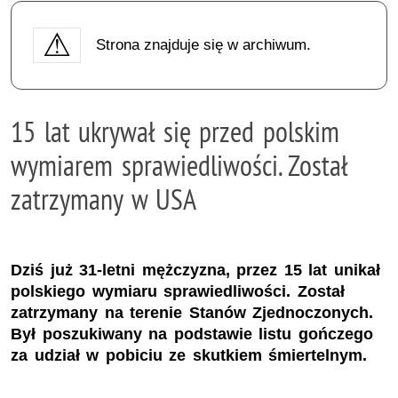
Strona znajduje się w archiwum.
15 lat ukrywał się przed polskim
wymiarem sprawiedliwości. Został
zatrzymany w USA
Dziś już 31-letni mężczyzna, przez 15 lat unikał
polskiego wymiaru sprawiedliwości. Został
zatrzymany na terenie Stanów Zjednoczonych.
Był poszukiwany na podstawie listu gończego
za udział w pobiciu ze skutkiem śmiertelnym.