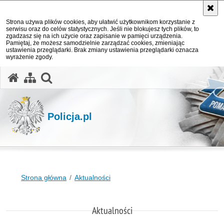
Strona używa plików cookies, aby ułatwić użytkownikom korzystanie z
serwisu oraz do celów statystycznych. Jeśli nie blokujesz tych plików, to
zgadzasz się na ich użycie oraz zapisanie w pamięci urządzenia.
Pamiętaj, że możesz samodzielnie zarządzać cookies, zmieniając
ustawienia przeglądarki. Brak zmiany ustawienia przeglądarki oznacza
wyrażenie zgody.
otwórz wyszukiwarkę
Policja.pl
Strona główna
Aktualności
Aktualności