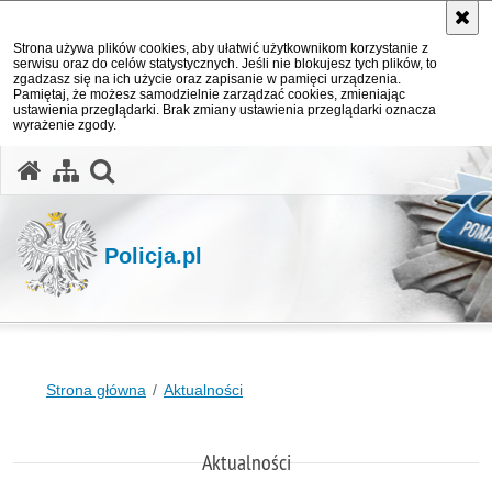
Strona używa plików cookies, aby ułatwić użytkownikom korzystanie z
serwisu oraz do celów statystycznych. Jeśli nie blokujesz tych plików, to
zgadzasz się na ich użycie oraz zapisanie w pamięci urządzenia.
Pamiętaj, że możesz samodzielnie zarządzać cookies, zmieniając
ustawienia przeglądarki. Brak zmiany ustawienia przeglądarki oznacza
wyrażenie zgody.
otwórz wyszukiwarkę
Policja.pl
Strona główna
Aktualności
Aktualności