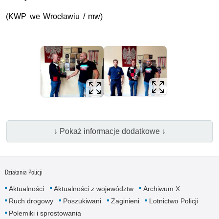
(KWP we Wrocławiu / mw)
↓ Pokaż informacje dodatkowe ↓
Działania Policji
Aktualności
Aktualności z województw
Archiwum X
Ruch drogowy
Poszukiwani
Zaginieni
Lotnictwo Policji
Polemiki i sprostowania