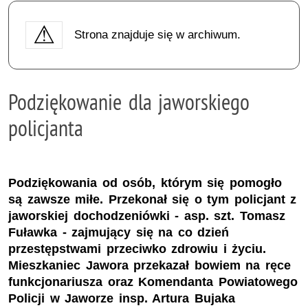
Strona znajduje się w archiwum.
Podziękowanie dla jaworskiego
policjanta
Podziękowania od osób, którym się pomogło
są zawsze miłe. Przekonał się o tym policjant z
jaworskiej dochodzeniówki - asp. szt. Tomasz
Fuławka - zajmujący się na co dzień
przestępstwami przeciwko zdrowiu i życiu.
Mieszkaniec Jawora przekazał bowiem na ręce
funkcjonariusza oraz Komendanta Powiatowego
Policji w Jaworze insp. Artura Bujaka