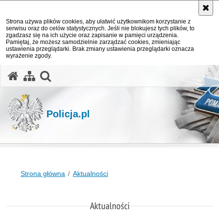
Strona używa plików cookies, aby ułatwić użytkownikom korzystanie z
serwisu oraz do celów statystycznych. Jeśli nie blokujesz tych plików, to
zgadzasz się na ich użycie oraz zapisanie w pamięci urządzenia.
Pamiętaj, że możesz samodzielnie zarządzać cookies, zmieniając
ustawienia przeglądarki. Brak zmiany ustawienia przeglądarki oznacza
wyrażenie zgody.
otwórz wyszukiwarkę
Policja.pl
Strona główna
Aktualności
Aktualności